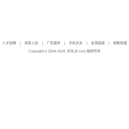
人才招聘
|
商家入驻
|
广告服务
|
手机京东
|
友情链接
|
销售联盟
Copyright © 2004-
2026
京东JD.com 版权所有