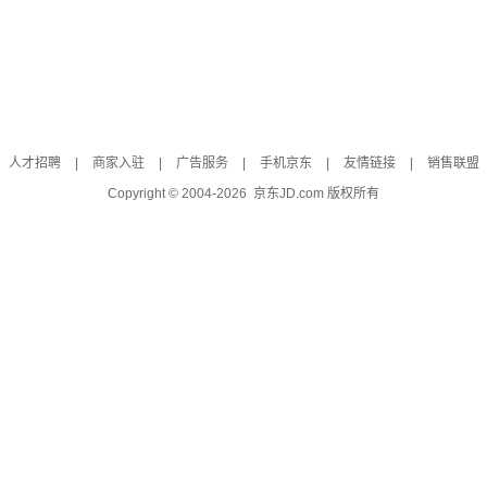
人才招聘
|
商家入驻
|
广告服务
|
手机京东
|
友情链接
|
销售联盟
Copyright © 2004-
2026
京东JD.com 版权所有