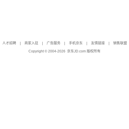
人才招聘
|
商家入驻
|
广告服务
|
手机京东
|
友情链接
|
销售联盟
Copyright © 2004-
2026
京东JD.com 版权所有