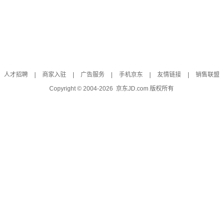
人才招聘
|
商家入驻
|
广告服务
|
手机京东
|
友情链接
|
销售联盟
Copyright © 2004-
2026
京东JD.com 版权所有