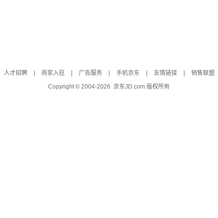
人才招聘
|
商家入驻
|
广告服务
|
手机京东
|
友情链接
|
销售联盟
Copyright © 2004-
2026
京东JD.com 版权所有