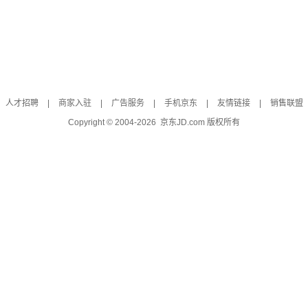
人才招聘
|
商家入驻
|
广告服务
|
手机京东
|
友情链接
|
销售联盟
Copyright © 2004-
2026
京东JD.com 版权所有