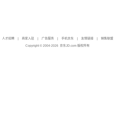
人才招聘
|
商家入驻
|
广告服务
|
手机京东
|
友情链接
|
销售联盟
Copyright © 2004-
2026
京东JD.com 版权所有