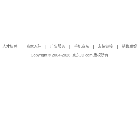
人才招聘
|
商家入驻
|
广告服务
|
手机京东
|
友情链接
|
销售联盟
Copyright © 2004-
2026
京东JD.com 版权所有