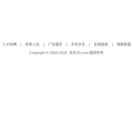
人才招聘
|
商家入驻
|
广告服务
|
手机京东
|
友情链接
|
销售联盟
Copyright © 2004-
2026
京东JD.com 版权所有