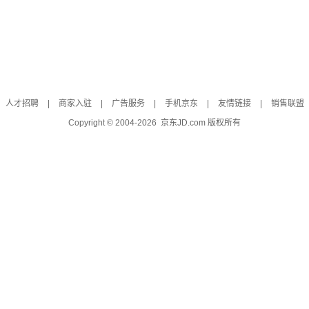
人才招聘
|
商家入驻
|
广告服务
|
手机京东
|
友情链接
|
销售联盟
Copyright © 2004-
2026
京东JD.com 版权所有