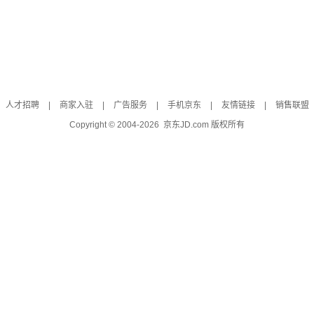
人才招聘
|
商家入驻
|
广告服务
|
手机京东
|
友情链接
|
销售联盟
Copyright © 2004-
2026
京东JD.com 版权所有