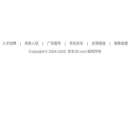
人才招聘
|
商家入驻
|
广告服务
|
手机京东
|
友情链接
|
销售联盟
Copyright © 2004-
2026
京东JD.com 版权所有