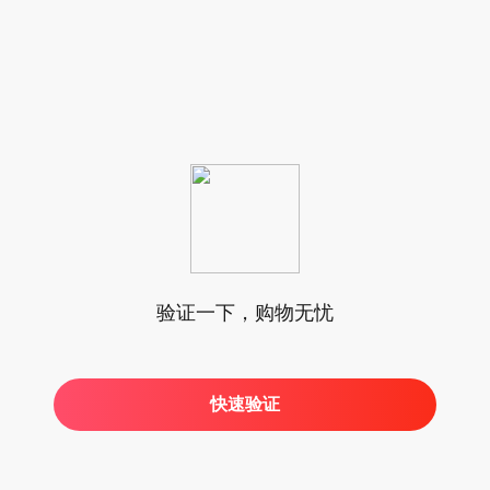
验证一下，购物无忧
快速验证