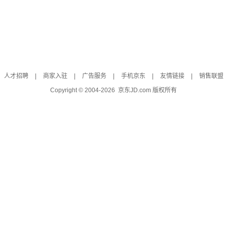
人才招聘
|
商家入驻
|
广告服务
|
手机京东
|
友情链接
|
销售联盟
Copyright © 2004-
2026
京东JD.com 版权所有