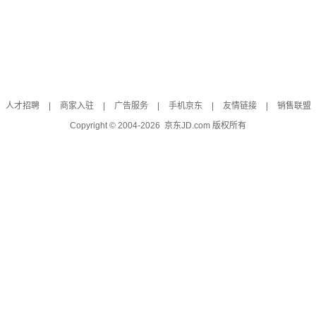
人才招聘
|
商家入驻
|
广告服务
|
手机京东
|
友情链接
|
销售联盟
Copyright © 2004-
2026
京东JD.com 版权所有