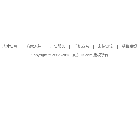
人才招聘
|
商家入驻
|
广告服务
|
手机京东
|
友情链接
|
销售联盟
Copyright © 2004-
2026
京东JD.com 版权所有