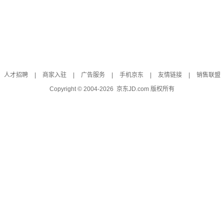
人才招聘
|
商家入驻
|
广告服务
|
手机京东
|
友情链接
|
销售联盟
Copyright © 2004-
2026
京东JD.com 版权所有