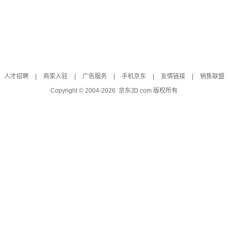
人才招聘
|
商家入驻
|
广告服务
|
手机京东
|
友情链接
|
销售联盟
Copyright © 2004-
2026
京东JD.com 版权所有