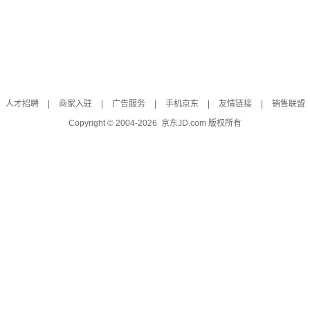
人才招聘
|
商家入驻
|
广告服务
|
手机京东
|
友情链接
|
销售联盟
Copyright © 2004-
2026
京东JD.com 版权所有