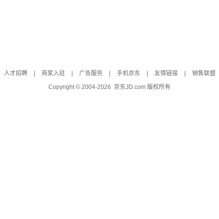
人才招聘
|
商家入驻
|
广告服务
|
手机京东
|
友情链接
|
销售联盟
Copyright © 2004-
2026
京东JD.com 版权所有