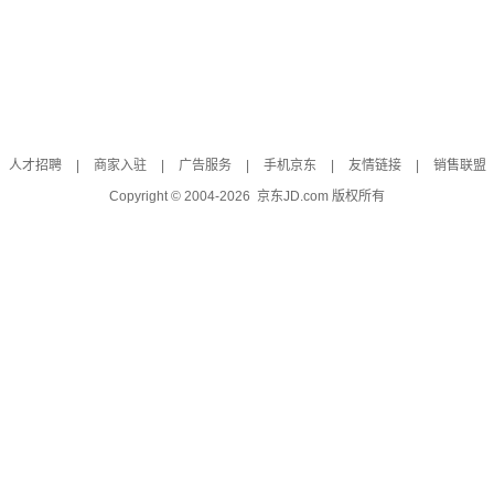
人才招聘
|
商家入驻
|
广告服务
|
手机京东
|
友情链接
|
销售联盟
Copyright © 2004-
2026
京东JD.com 版权所有