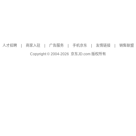
人才招聘
|
商家入驻
|
广告服务
|
手机京东
|
友情链接
|
销售联盟
Copyright © 2004-
2026
京东JD.com 版权所有