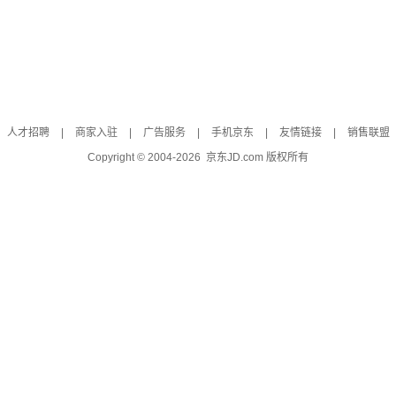
人才招聘
|
商家入驻
|
广告服务
|
手机京东
|
友情链接
|
销售联盟
Copyright © 2004-
2026
京东JD.com 版权所有