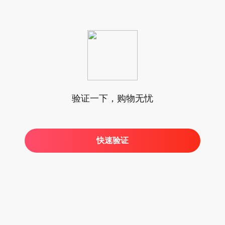
验证一下，购物无忧
快速验证