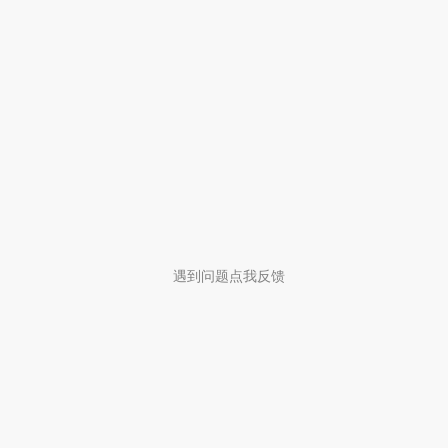
遇到问题点我反馈