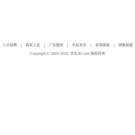
人才招聘
|
商家入驻
|
广告服务
|
手机京东
|
友情链接
|
销售联盟
Copyright © 2004-
2026
京东JD.com 版权所有