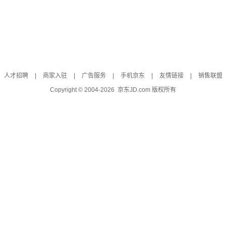
人才招聘
|
商家入驻
|
广告服务
|
手机京东
|
友情链接
|
销售联盟
Copyright © 2004-
2026
京东JD.com 版权所有