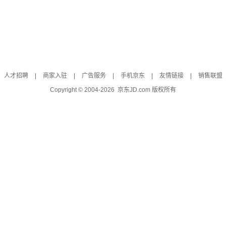
人才招聘
|
商家入驻
|
广告服务
|
手机京东
|
友情链接
|
销售联盟
Copyright © 2004-
2026
京东JD.com 版权所有