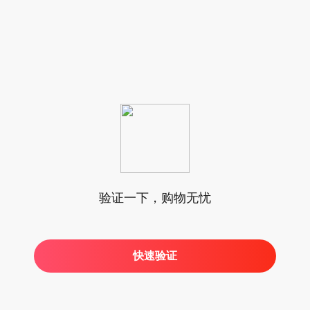
验证一下，购物无忧
快速验证