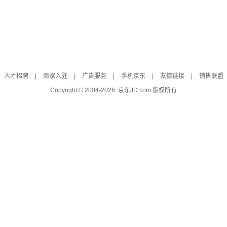
人才招聘
|
商家入驻
|
广告服务
|
手机京东
|
友情链接
|
销售联盟
Copyright © 2004-
2026
京东JD.com 版权所有