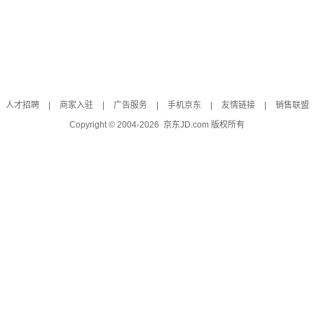
人才招聘
|
商家入驻
|
广告服务
|
手机京东
|
友情链接
|
销售联盟
Copyright © 2004-
2026
京东JD.com 版权所有