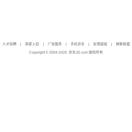
人才招聘
|
商家入驻
|
广告服务
|
手机京东
|
友情链接
|
销售联盟
Copyright © 2004-
2026
京东JD.com 版权所有