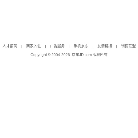
人才招聘
|
商家入驻
|
广告服务
|
手机京东
|
友情链接
|
销售联盟
Copyright © 2004-
2026
京东JD.com 版权所有