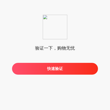
验证一下，购物无忧
快速验证