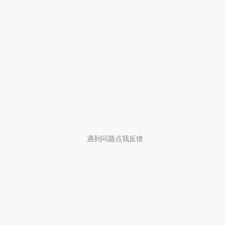
遇到问题点我反馈