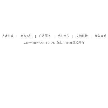
人才招聘
|
商家入驻
|
广告服务
|
手机京东
|
友情链接
|
销售联盟
Copyright © 2004-
2026
京东JD.com 版权所有