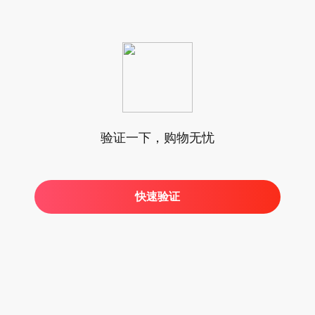
验证一下，购物无忧
快速验证