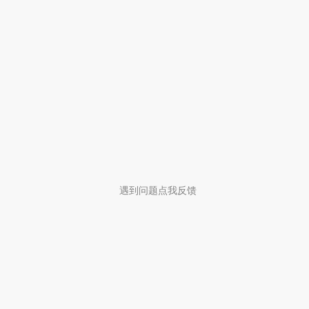
遇到问题点我反馈