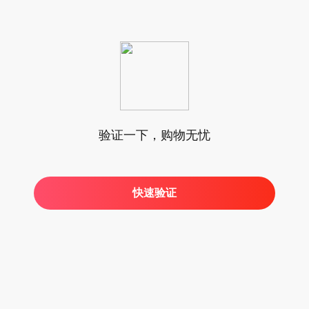
验证一下，购物无忧
快速验证