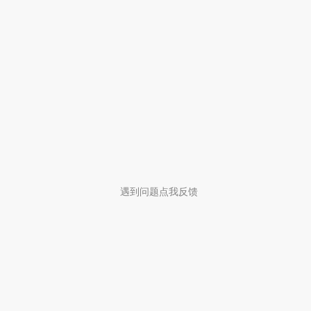
遇到问题点我反馈