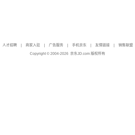
人才招聘
|
商家入驻
|
广告服务
|
手机京东
|
友情链接
|
销售联盟
Copyright © 2004-
2026
京东JD.com 版权所有