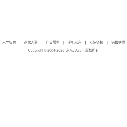
人才招聘
|
商家入驻
|
广告服务
|
手机京东
|
友情链接
|
销售联盟
Copyright © 2004-
2026
京东JD.com 版权所有