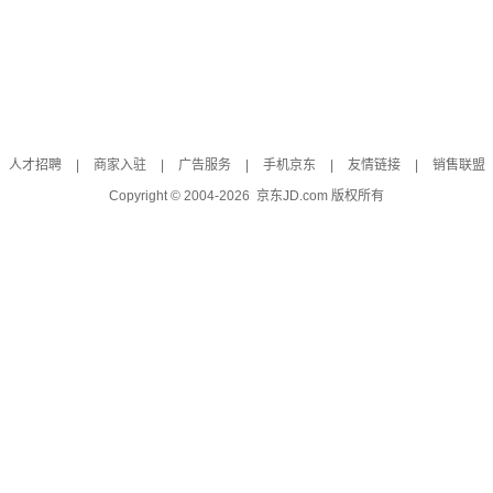
人才招聘
|
商家入驻
|
广告服务
|
手机京东
|
友情链接
|
销售联盟
Copyright © 2004-
2026
京东JD.com 版权所有