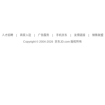
人才招聘
|
商家入驻
|
广告服务
|
手机京东
|
友情链接
|
销售联盟
Copyright © 2004-
2026
京东JD.com 版权所有