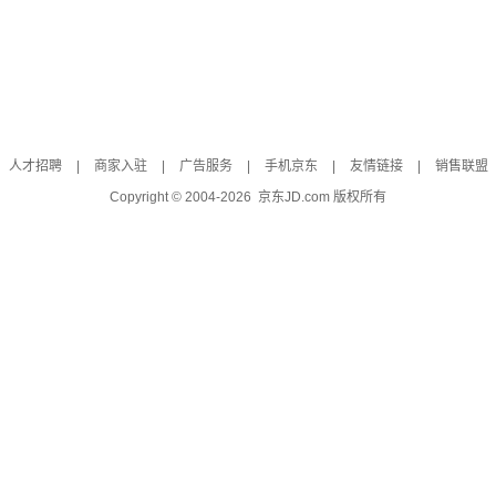
人才招聘
|
商家入驻
|
广告服务
|
手机京东
|
友情链接
|
销售联盟
Copyright © 2004-
2026
京东JD.com 版权所有