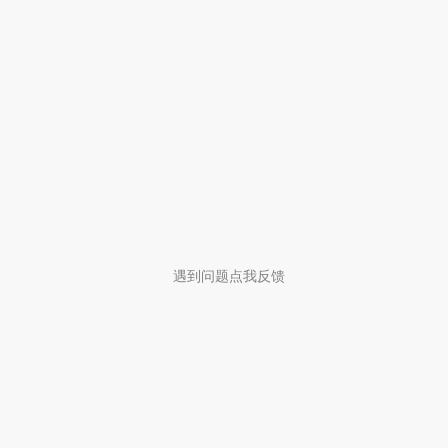
遇到问题点我反馈