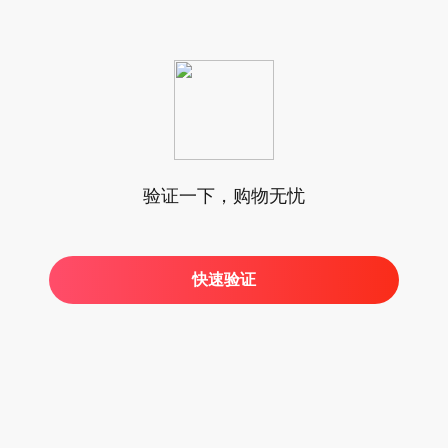
验证一下，购物无忧
快速验证