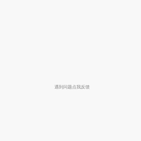
遇到问题点我反馈