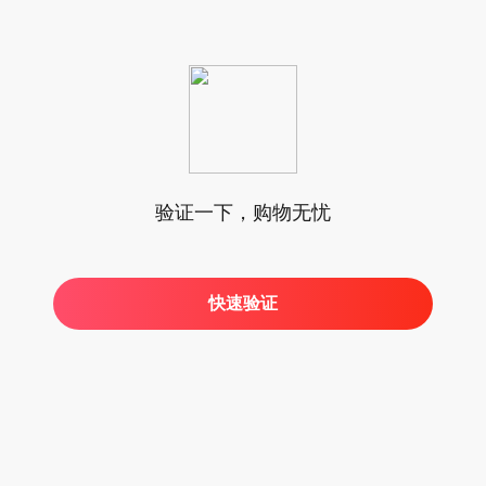
验证一下，购物无忧
快速验证