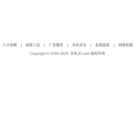
人才招聘
|
商家入驻
|
广告服务
|
手机京东
|
友情链接
|
销售联盟
Copyright © 2004-
2026
京东JD.com 版权所有