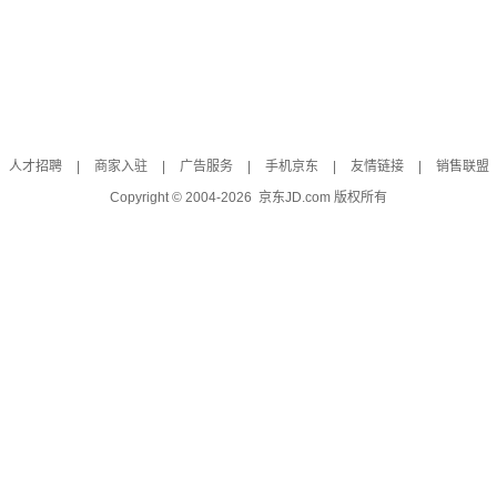
人才招聘
|
商家入驻
|
广告服务
|
手机京东
|
友情链接
|
销售联盟
Copyright © 2004-
2026
京东JD.com 版权所有