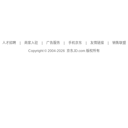
人才招聘
|
商家入驻
|
广告服务
|
手机京东
|
友情链接
|
销售联盟
Copyright © 2004-
2026
京东JD.com 版权所有