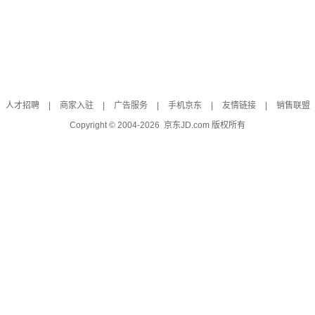
人才招聘
|
商家入驻
|
广告服务
|
手机京东
|
友情链接
|
销售联盟
Copyright © 2004-
2026
京东JD.com 版权所有