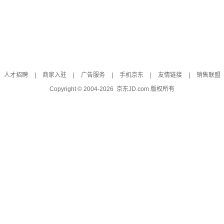
人才招聘
|
商家入驻
|
广告服务
|
手机京东
|
友情链接
|
销售联盟
Copyright © 2004-
2026
京东JD.com 版权所有