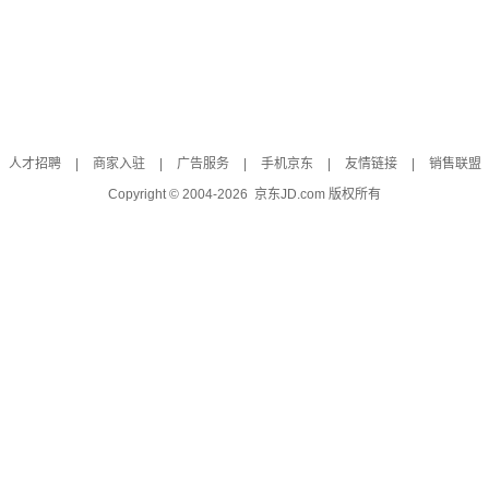
人才招聘
|
商家入驻
|
广告服务
|
手机京东
|
友情链接
|
销售联盟
Copyright © 2004-
2026
京东JD.com 版权所有