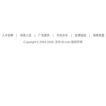
人才招聘
|
商家入驻
|
广告服务
|
手机京东
|
友情链接
|
销售联盟
Copyright © 2004-
2026
京东JD.com 版权所有